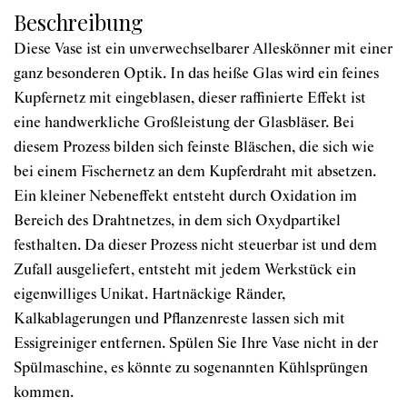
Beschreibung
Diese Vase ist ein unverwechselbarer Alleskönner mit einer
ganz besonderen Optik. In das heiße Glas wird ein feines
Kupfernetz mit eingeblasen, dieser raffinierte Effekt ist
eine handwerkliche Großleistung der Glasbläser. Bei
diesem Prozess bilden sich feinste Bläschen, die sich wie
bei einem Fischernetz an dem Kupferdraht mit absetzen.
Ein kleiner Nebeneffekt entsteht durch Oxidation im
Bereich des Drahtnetzes, in dem sich Oxydpartikel
festhalten. Da dieser Prozess nicht steuerbar ist und dem
Zufall ausgeliefert, entsteht mit jedem Werkstück ein
eigenwilliges Unikat. Hartnäckige Ränder,
Kalkablagerungen und Pflanzenreste lassen sich mit
Essigreiniger entfernen. Spülen Sie Ihre Vase nicht in der
Spülmaschine, es könnte zu sogenannten Kühlsprüngen
kommen.