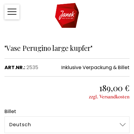
"Vase Perugino large kupfer"
ART.NR.:
2535
Inklusive Verpackung & Billet
189,00 €
zzgl. Versandkosten
Billet
Deutsch