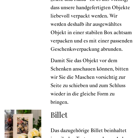
dass unsere handgefertigten Objekte
liebevoll verpackt werden. Wir
werden deshalb ihr ausgewähltes
Objekt in einer stabilen Box achtsam
verpacken und es mit einer passenden
Geschenksverpackung abrunden.
Damit Sie das Objekt vor dem
Schenken anschauen können, bitten
wir Sie die Maschen vorsichtig zur
Seite zu schieben und zum Schluss
wieder in die gleiche Form zu
bringen.
Billet
Das dazugehörige Billet beinhaltet