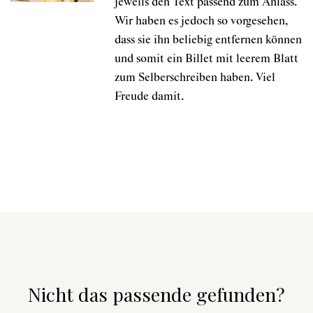
jeweils den Text passend zum Anlass.
Wir haben es jedoch so vorgesehen,
dass sie ihn beliebig entfernen können
und somit ein Billet mit leerem Blatt
zum Selberschreiben haben. Viel
Freude damit.
Nicht das passende gefunden?