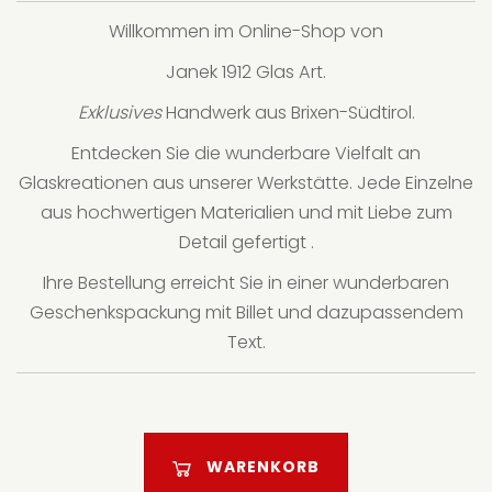
Willkommen im Online-Shop von
Janek 1912 Glas Art.
Exklusives
Handwerk aus Brixen-Südtirol.
Entdecken Sie die wunderbare Vielfalt an
Glaskreationen aus unserer Werkstätte. Jede Einzelne
aus hochwertigen Materialien und mit Liebe zum
Detail gefertigt .
Ihre Bestellung erreicht Sie in einer wunderbaren
Geschenkspackung mit Billet und dazupassendem
Text.
WARENKORB