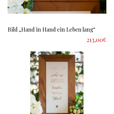
Bild „Hand in Hand ein Leben lang“
213,00€