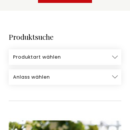
Produktsuche
Produktart wählen
Anlass wählen