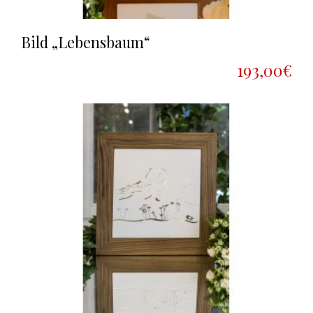
Bild „Lebensbaum“
193,00€