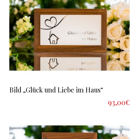
Bild „Glück und Liebe im Haus“
93,00€