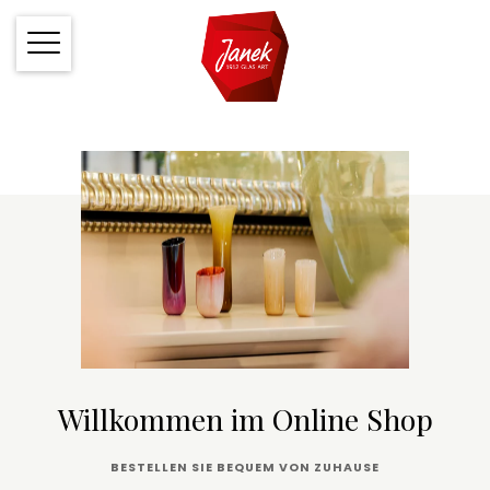
Willkommen im Online Shop
BESTELLEN SIE BEQUEM VON ZUHAUSE