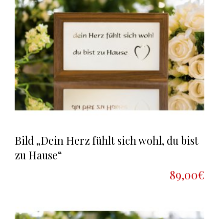
Bild „Dein Herz fühlt sich wohl, du bist
zu Hause“
89,00€