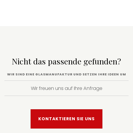
Nicht das passende gefunden?
WIR SIND EINE GLASMANUFAKTUR UND SETZEN IHRE IDEEN UM
Wir freuen uns auf Ihre Anfrage
KONTAKTIEREN SIE UNS