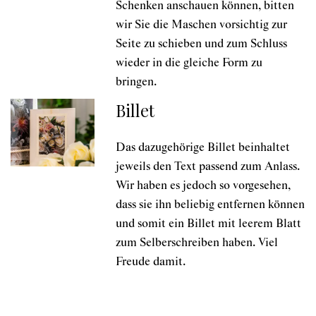
Schenken anschauen können, bitten
wir Sie die Maschen vorsichtig zur
Seite zu schieben und zum Schluss
wieder in die gleiche Form zu
bringen.
Billet
Das dazugehörige Billet beinhaltet
jeweils den Text passend zum Anlass.
Wir haben es jedoch so vorgesehen,
dass sie ihn beliebig entfernen können
und somit ein Billet mit leerem Blatt
zum Selberschreiben haben. Viel
Freude damit.