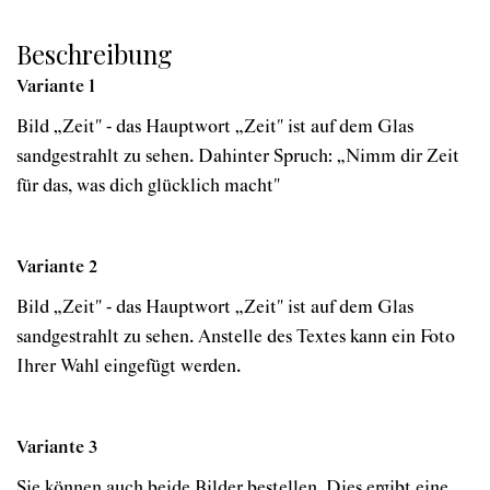
Beschreibung
Variante 1
Bild „Zeit" - das Hauptwort „Zeit" ist auf dem Glas
sandgestrahlt zu sehen. Dahinter Spruch: „Nimm dir Zeit
für das, was dich glücklich macht"
Variante 2
Bild „Zeit" - das Hauptwort „Zeit" ist auf dem Glas
sandgestrahlt zu sehen. Anstelle des Textes kann ein Foto
Ihrer Wahl eingefügt werden.
Variante 3
Sie können auch beide Bilder bestellen. Dies ergibt eine