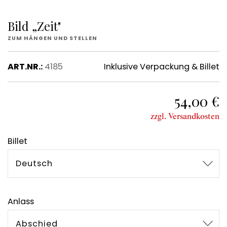
Bild „Zeit"
ZUM HÄNGEN UND STELLEN
ART.NR.:
4185
Inklusive Verpackung & Billet
54,00 €
zzgl. Versandkosten
Billet
Deutsch
Anlass
Abschied