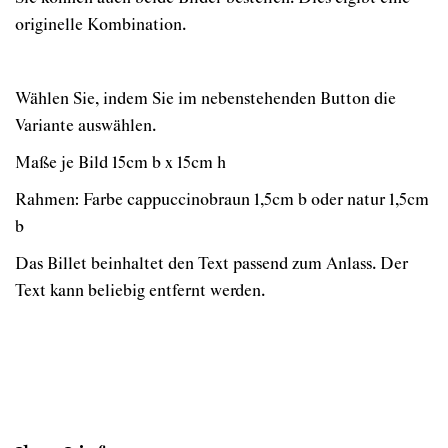
originelle Kombination.
Wählen Sie, indem Sie im nebenstehenden Button die
Variante auswählen.
Maße je Bild 15cm b x 15cm h
Rahmen: Farbe cappuccinobraun 1,5cm b oder natur 1,5cm
b
Das Billet beinhaltet den Text passend zum Anlass. Der
Text kann beliebig entfernt werden.