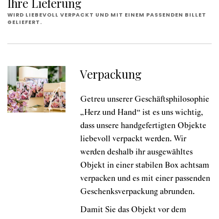
Ihre Lieferung
WIRD LIEBEVOLL VERPACKT UND MIT EINEM PASSENDEN BILLET
GELIEFERT.
Verpackung
Getreu unserer Geschäftsphilosophie
„Herz und Hand“ ist es uns wichtig,
dass unsere handgefertigten Objekte
liebevoll verpackt werden. Wir
werden deshalb ihr ausgewähltes
Objekt in einer stabilen Box achtsam
verpacken und es mit einer passenden
Geschenksverpackung abrunden.
Damit Sie das Objekt vor dem