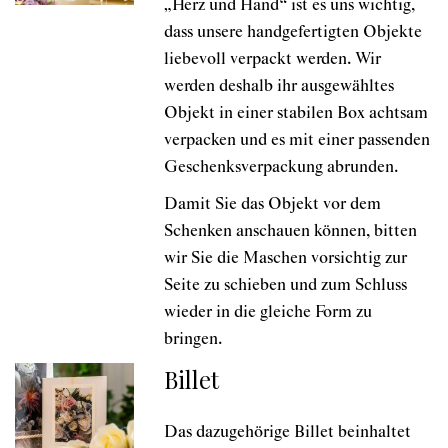
„Herz und Hand“ ist es uns wichtig,
dass unsere handgefertigten Objekte
liebevoll verpackt werden. Wir
werden deshalb ihr ausgewähltes
Objekt in einer stabilen Box achtsam
verpacken und es mit einer passenden
Geschenksverpackung abrunden.
Damit Sie das Objekt vor dem
Schenken anschauen können, bitten
wir Sie die Maschen vorsichtig zur
Seite zu schieben und zum Schluss
wieder in die gleiche Form zu
bringen.
Billet
Das dazugehörige Billet beinhaltet