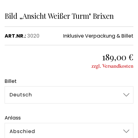
Bild „Ansicht Weißer Turm" Brixen
ART.NR.:
3020
Inklusive Verpackung & Billet
189,00 €
zzgl. Versandkosten
Billet
Deutsch
Anlass
Abschied