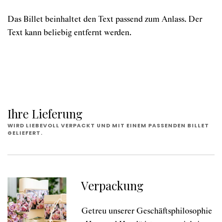
Das Billet beinhaltet den Text passend zum Anlass. Der
Text kann beliebig entfernt werden.
Ihre Lieferung
WIRD LIEBEVOLL VERPACKT UND MIT EINEM PASSENDEN BILLET
GELIEFERT.
Verpackung
Getreu unserer Geschäftsphilosophie