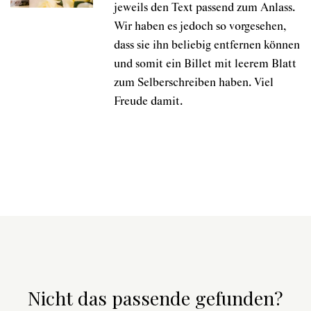
jeweils den Text passend zum Anlass.
Wir haben es jedoch so vorgesehen,
dass sie ihn beliebig entfernen können
und somit ein Billet mit leerem Blatt
zum Selberschreiben haben. Viel
Freude damit.
Nicht das passende gefunden?