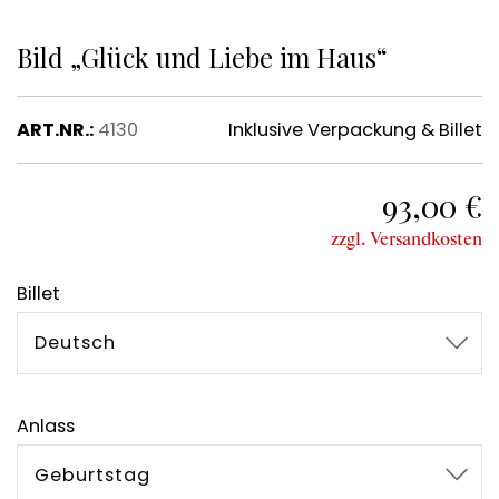
Bild „Glück und Liebe im Haus“
ART.NR.:
4130
Inklusive Verpackung & Billet
93,00 €
zzgl. Versandkosten
Billet
Deutsch
Anlass
Geburtstag