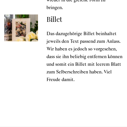
wieder in die gleiche Form zu
bringen.
Billet
Das dazugehörige Billet beinhaltet
jeweils den Text passend zum Anlass.
Wir haben es jedoch so vorgesehen,
dass sie ihn beliebig entfernen können
und somit ein Billet mit leerem Blatt
zum Selberschreiben haben. Viel
Freude damit.