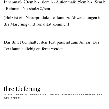
Innenmaß: 20cm b x 10cm h - Außenmaß: 25cm b x 15cm h
- Rahmen: Nussholz: 2,5cm
(Holz ist ein Naturprodukt - es kann zu Abweichungen in
der Maserung und Tonalität kommen)
Das Billet beinhaltet den Text passend zum Anlass. Der
Text kann beliebig entfernt werden.
Ihre Lieferung
WIRD LIEBEVOLL VERPACKT UND MIT EINEM PASSENDEN BILLET
GELIEFERT.