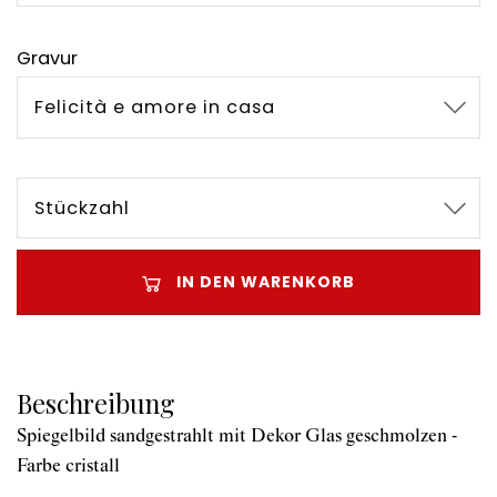
Gravur
Felicità e amore in casa
Stückzahl
IN DEN WARENKORB
Beschreibung
Spiegelbild sandgestrahlt mit Dekor Glas geschmolzen -
Farbe cristall