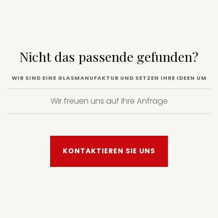
Nicht das passende gefunden?
WIR SIND EINE GLASMANUFAKTUR UND SETZEN IHRE IDEEN UM
Wir freuen uns auf Ihre Anfrage
KONTAKTIEREN SIE UNS