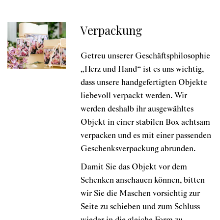
Verpackung
Getreu unserer Geschäftsphilosophie
„Herz und Hand“ ist es uns wichtig,
dass unsere handgefertigten Objekte
liebevoll verpackt werden. Wir
werden deshalb ihr ausgewähltes
Objekt in einer stabilen Box achtsam
verpacken und es mit einer passenden
Geschenksverpackung abrunden.
Damit Sie das Objekt vor dem
Schenken anschauen können, bitten
wir Sie die Maschen vorsichtig zur
Seite zu schieben und zum Schluss