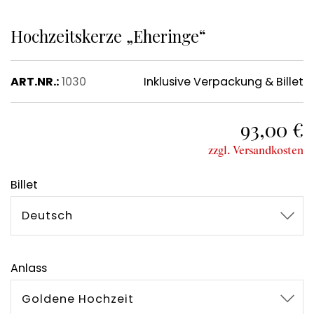
Hochzeitskerze „Eheringe“
ART.NR.:
1030
Inklusive Verpackung & Billet
93,00 €
zzgl. Versandkosten
Billet
Deutsch
Anlass
Goldene Hochzeit