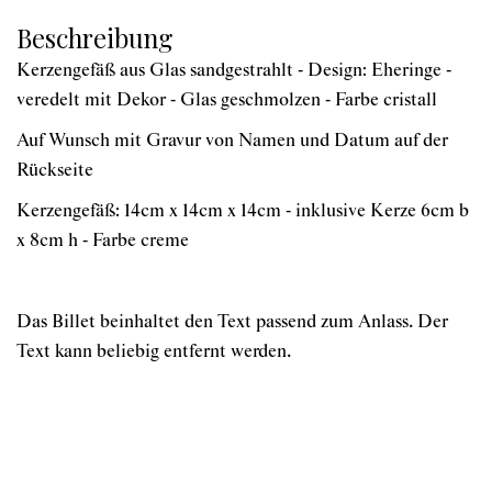
Beschreibung
Kerzengefäß aus Glas sandgestrahlt - Design: Eheringe -
veredelt mit Dekor - Glas geschmolzen - Farbe cristall
Auf Wunsch mit Gravur von Namen und Datum auf der
Rückseite
Kerzengefäß: 14cm x 14cm x 14cm - inklusive Kerze 6cm b
x 8cm h - Farbe creme
Das Billet beinhaltet den Text passend zum Anlass. Der
Text kann beliebig entfernt werden.