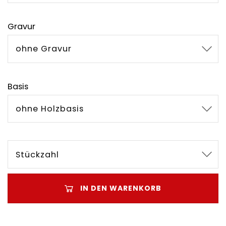
Gravur
ohne Gravur
Basis
ohne Holzbasis
Stückzahl
IN DEN WARENKORB