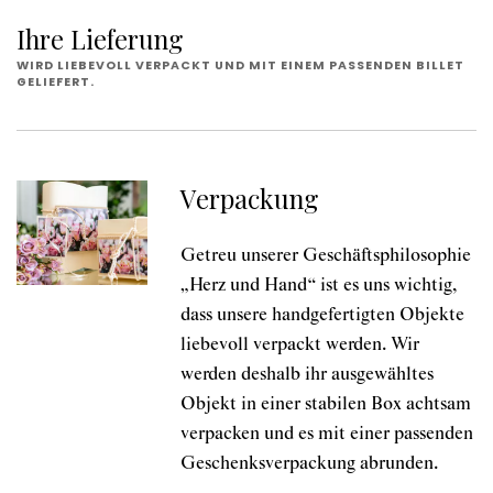
Ihre Lieferung
WIRD LIEBEVOLL VERPACKT UND MIT EINEM PASSENDEN BILLET
GELIEFERT.
Verpackung
Getreu unserer Geschäftsphilosophie
„Herz und Hand“ ist es uns wichtig,
dass unsere handgefertigten Objekte
liebevoll verpackt werden. Wir
werden deshalb ihr ausgewähltes
Objekt in einer stabilen Box achtsam
verpacken und es mit einer passenden
Geschenksverpackung abrunden.