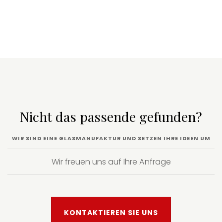
Nicht das passende gefunden?
WIR SIND EINE GLASMANUFAKTUR UND SETZEN IHRE IDEEN UM
Wir freuen uns auf Ihre Anfrage
KONTAKTIEREN SIE UNS