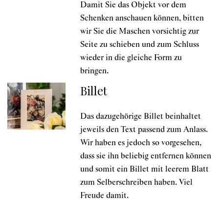
Damit Sie das Objekt vor dem
Schenken anschauen können, bitten
wir Sie die Maschen vorsichtig zur
Seite zu schieben und zum Schluss
wieder in die gleiche Form zu
bringen.
Billet
Das dazugehörige Billet beinhaltet
jeweils den Text passend zum Anlass.
Wir haben es jedoch so vorgesehen,
dass sie ihn beliebig entfernen können
und somit ein Billet mit leerem Blatt
zum Selberschreiben haben. Viel
Freude damit.