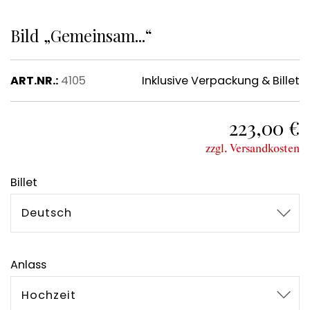
Bild „Gemeinsam...“
ART.NR.:
4105
Inklusive Verpackung & Billet
223,00 €
zzgl. Versandkosten
Billet
Deutsch
Anlass
Hochzeit