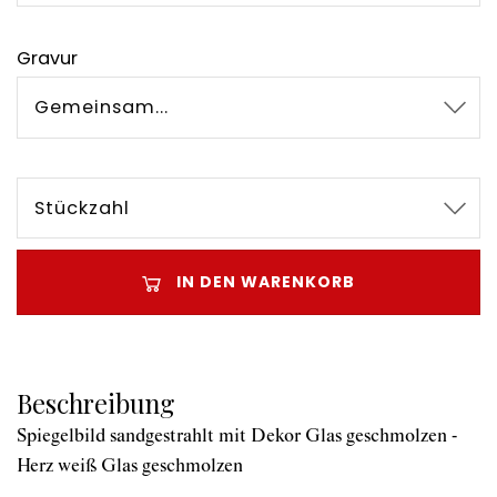
Gravur
Gemeinsam...
Stückzahl
IN DEN WARENKORB
Beschreibung
Spiegelbild sandgestrahlt mit Dekor Glas geschmolzen -
Herz weiß Glas geschmolzen