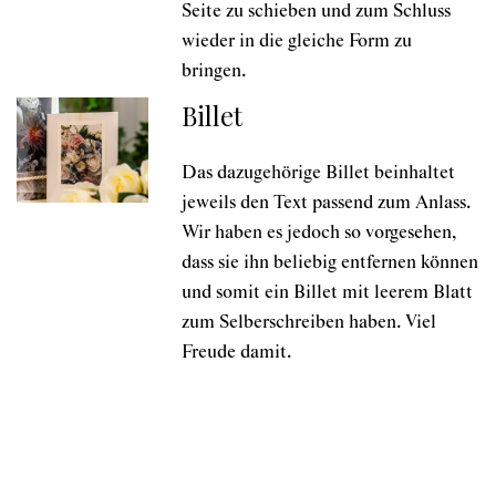
Seite zu schieben und zum Schluss
wieder in die gleiche Form zu
bringen.
Billet
Das dazugehörige Billet beinhaltet
jeweils den Text passend zum Anlass.
Wir haben es jedoch so vorgesehen,
dass sie ihn beliebig entfernen können
und somit ein Billet mit leerem Blatt
zum Selberschreiben haben. Viel
Freude damit.