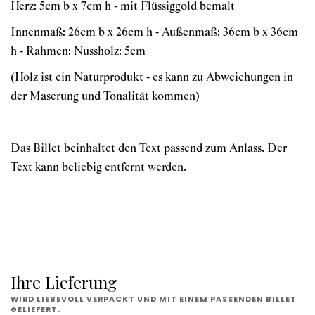
Herz: 5cm b x 7cm h - mit Flüssiggold bemalt
Innenmaß: 26cm b x 26cm h - Außenmaß: 36cm b x 36cm
h - Rahmen: Nussholz: 5cm
(Holz ist ein Naturprodukt - es kann zu Abweichungen in
der Maserung und Tonalität kommen)
Das Billet beinhaltet den Text passend zum Anlass. Der
Text kann beliebig entfernt werden.
Ihre Lieferung
WIRD LIEBEVOLL VERPACKT UND MIT EINEM PASSENDEN BILLET
GELIEFERT.