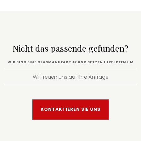
Nicht das passende gefunden?
WIR SIND EINE GLASMANUFAKTUR UND SETZEN IHRE IDEEN UM
Wir freuen uns auf Ihre Anfrage
KONTAKTIEREN SIE UNS