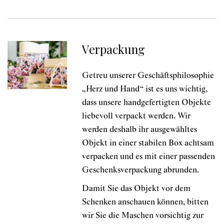
Verpackung
Getreu unserer Geschäftsphilosophie
„Herz und Hand“ ist es uns wichtig,
dass unsere handgefertigten Objekte
liebevoll verpackt werden. Wir
werden deshalb ihr ausgewähltes
Objekt in einer stabilen Box achtsam
verpacken und es mit einer passenden
Geschenksverpackung abrunden.
Damit Sie das Objekt vor dem
Schenken anschauen können, bitten
wir Sie die Maschen vorsichtig zur