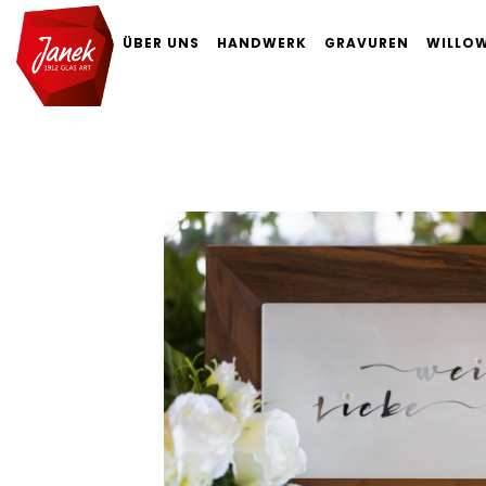
ÜBER UNS
HANDWERK
GRAVUREN
WILLOW