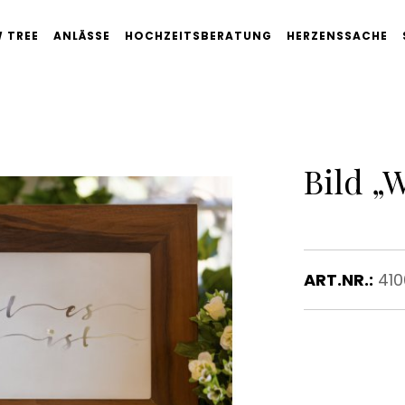
 TREE
ANLÄSSE
HOCHZEITSBERATUNG
HERZENSSACHE
Bild „W
ART.NR.:
410