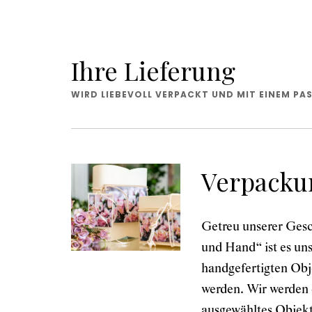
Ihre Lieferung
WIRD LIEBEVOLL VERPACKT UND MIT EINEM PAS
Verpacku
Getreu unserer Gesc
und Hand“ ist es uns
handgefertigten Obje
werden. Wir werden 
ausgewähltes Objekt 