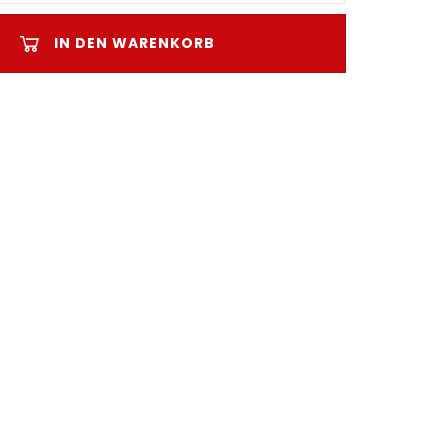
IN DEN WARENKORB