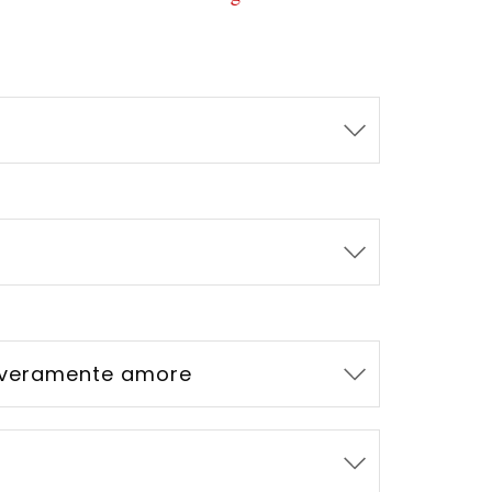
 veramente amore