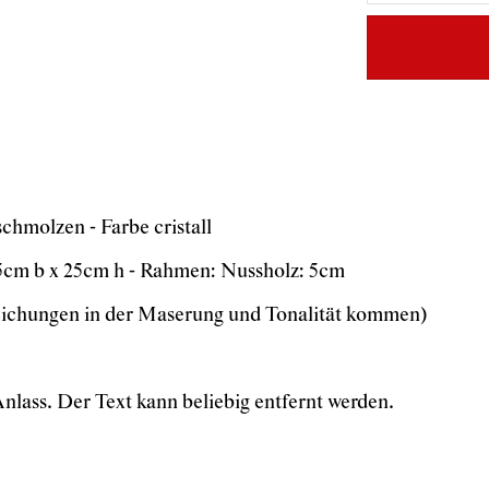
chmolzen - Farbe cristall
cm b x 25cm h - Rahmen: Nussholz: 5cm
bweichungen in der Maserung und Tonalität kommen)
nlass. Der Text kann beliebig entfernt werden.