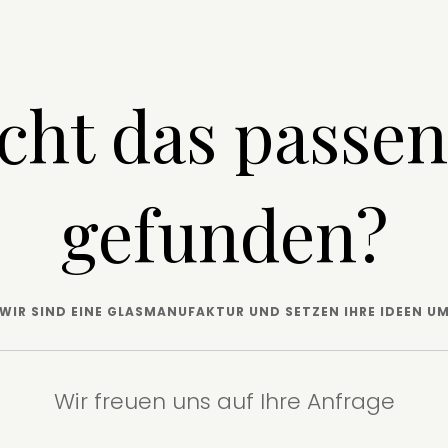
cht das passe
gefunden?
WIR SIND EINE GLASMANUFAKTUR UND SETZEN IHRE IDEEN U
Wir freuen uns auf Ihre Anfrage