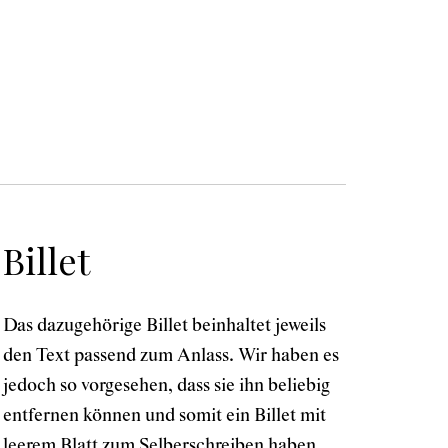
Billet
Das dazugehörige Billet beinhaltet jeweils
den Text passend zum Anlass. Wir haben es
jedoch so vorgesehen, dass sie ihn beliebig
entfernen können und somit ein Billet mit
leerem Blatt zum Selberschreiben haben.