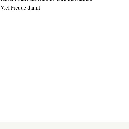
Viel Freude damit.