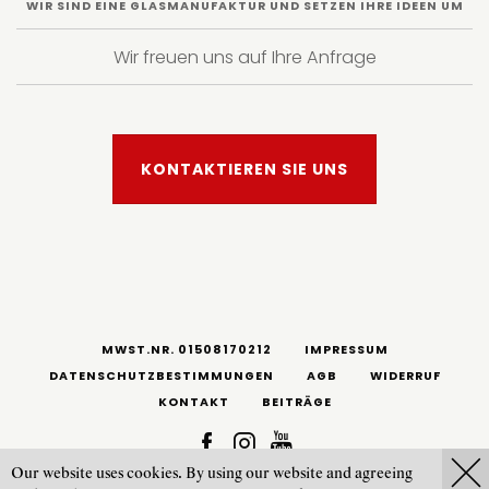
WIR SIND EINE GLASMANUFAKTUR UND SETZEN IHRE IDEEN UM
Wir freuen uns auf Ihre Anfrage
KONTAKTIEREN SIE UNS
MWST.NR. 01508170212
IMPRESSUM
DATENSCHUTZBESTIMMUNGEN
AGB
WIDERRUF
KONTAKT
BEITRÄGE
Our website uses cookies. By using our website and agreeing