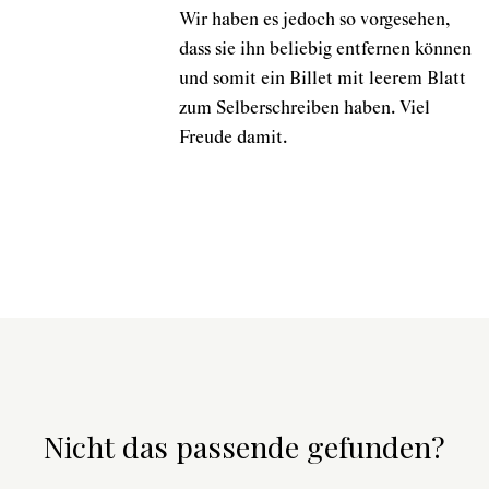
Wir haben es jedoch so vorgesehen,
dass sie ihn beliebig entfernen können
und somit ein Billet mit leerem Blatt
zum Selberschreiben haben. Viel
Freude damit.
Nicht das passende gefunden?