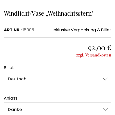
Windlicht/Vase „Weihnachtsstern"
ART.NR.:
15005
Inklusive Verpackung & Billet
92,00 €
zzgl. Versandkosten
Billet
Deutsch
Anlass
Danke