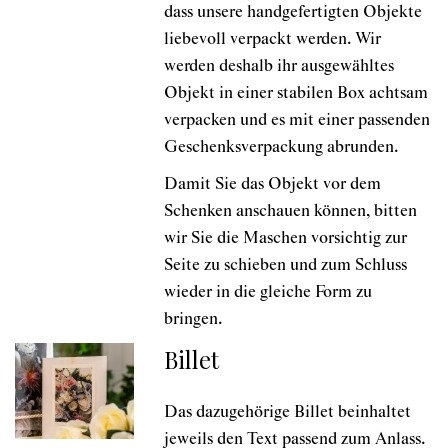
dass unsere handgefertigten Objekte
liebevoll verpackt werden. Wir
werden deshalb ihr ausgewähltes
Objekt in einer stabilen Box achtsam
verpacken und es mit einer passenden
Geschenksverpackung abrunden.
Damit Sie das Objekt vor dem
Schenken anschauen können, bitten
wir Sie die Maschen vorsichtig zur
Seite zu schieben und zum Schluss
wieder in die gleiche Form zu
bringen.
Billet
Das dazugehörige Billet beinhaltet
jeweils den Text passend zum Anlass.