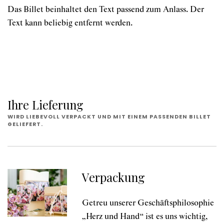
Das Billet beinhaltet den Text passend zum Anlass. Der
Text kann beliebig entfernt werden.
Ihre Lieferung
WIRD LIEBEVOLL VERPACKT UND MIT EINEM PASSENDEN BILLET
GELIEFERT.
Verpackung
Getreu unserer Geschäftsphilosophie
„Herz und Hand“ ist es uns wichtig,