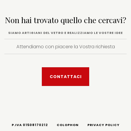
Non hai trovato quello che cercavi?
SIAMO ARTIGIANI DEL VETRO E REALIZZIAMO LE VOSTRE IDEE
Attendiamo con piacere la Vostra richiesta
CONTATTACI
P.IVA 01508170212
COLOPHON
PRIVACY POLICY