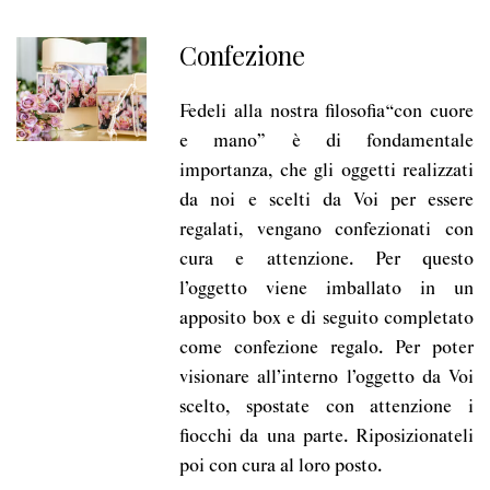
Confezione
Fedeli alla nostra filosofia“con cuore
e mano” è di fondamentale
importanza, che gli oggetti realizzati
da noi e scelti da Voi per essere
regalati, vengano confezionati con
cura e attenzione. Per questo
l’oggetto viene imballato in un
apposito box e di seguito completato
come confezione regalo. Per poter
visionare all’interno l’oggetto da Voi
scelto, spostate con attenzione i
fiocchi da una parte. Riposizionateli
poi con cura al loro posto.