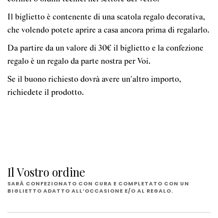
Il biglietto è contenente di una scatola regalo decorativa,
che volendo potete aprire a casa ancora prima di regalarlo.
Da partire da un valore di 30€ il biglietto e la confezione
regalo è un regalo da parte nostra per Voi.
Se il buono richiesto dovrà avere un'altro importo,
richiedete il prodotto.
Il Vostro ordine
SARÀ CONFEZIONATO CON CURA E COMPLETATO CON UN
BIGLIETTO ADATTO ALL’OCCASIONE E/O AL REGALO.