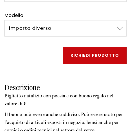
Modello
importo diverso
RICHIEDI PRODOTTO
Descrizione
Biglietto natalizio con poesia e con buono regalo nel
valore di €.
Il buono può essere anche suddiviso. Può essere usato per
l'acquisto di articoli esposti in negozio, bensì anche per
cornici o ordini tecnici nel settore del vetro.