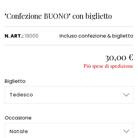
"Confezione BUONO" con biglietto
N. ART.:
19000
Incluso confezione & biglietto
30,00 €
Più spese di spedizione
Biglietto
Tedesco
Occasione
Natale