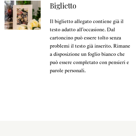
Biglietto
Il biglietto allegato contiene già il
testo adatto all’occasione. Dal
cartoncino può essere tolto senza
problemi il testo già inserito. Rimane
a disposizione un foglio bianco che
può essere completato con pensieri e
parole personali.