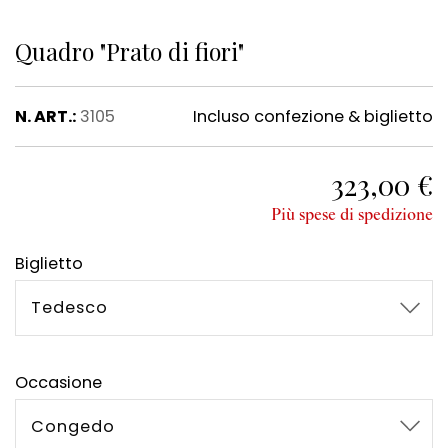
Quadro "Prato di fiori"
N. ART.:
3105
Incluso confezione & biglietto
323,00 €
Più spese di spedizione
Biglietto
Tedesco
Occasione
Congedo