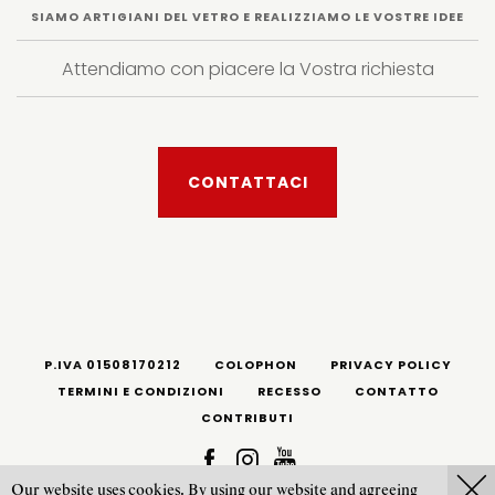
SIAMO ARTIGIANI DEL VETRO E REALIZZIAMO LE VOSTRE IDEE
Attendiamo con piacere la Vostra richiesta
CONTATTACI
P.IVA 01508170212
COLOPHON
PRIVACY POLICY
TERMINI E CONDIZIONI
RECESSO
CONTATTO
CONTRIBUTI
Our website uses cookies. By using our website and agreeing