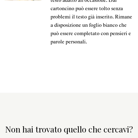
testo adatto all’occasione. Dal
cartoncino può essere tolto senza
problemi il testo già inserito. Rimane
a disposizione un foglio bianco che
può essere completato con pensieri e
parole personali.
Non hai trovato quello che cercavi?