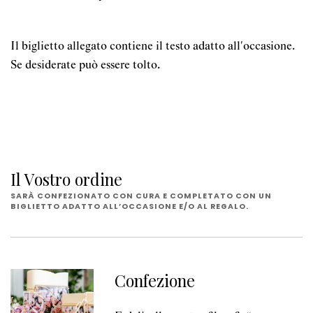
Il biglietto allegato contiene il testo adatto all'occasione.
Se desiderate può essere tolto.
Il Vostro ordine
SARÀ CONFEZIONATO CON CURA E COMPLETATO CON UN
BIGLIETTO ADATTO ALL’OCCASIONE E/O AL REGALO.
Confezione