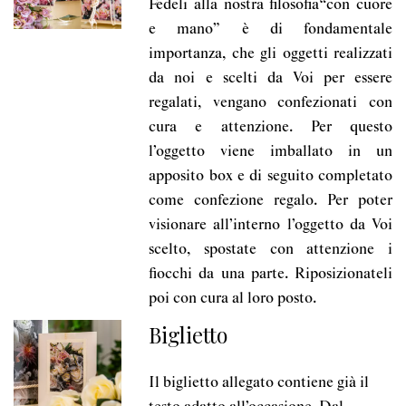
Fedeli alla nostra filosofia“con cuore
e mano” è di fondamentale
importanza, che gli oggetti realizzati
da noi e scelti da Voi per essere
regalati, vengano confezionati con
cura e attenzione. Per questo
l’oggetto viene imballato in un
apposito box e di seguito completato
come confezione regalo. Per poter
visionare all’interno l’oggetto da Voi
scelto, spostate con attenzione i
fiocchi da una parte. Riposizionateli
poi con cura al loro posto.
Biglietto
Il biglietto allegato contiene già il