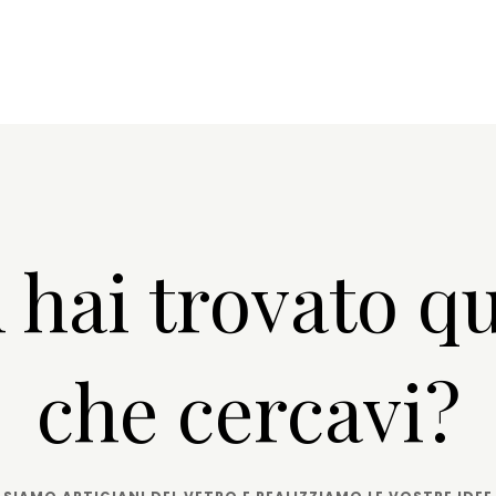
 hai trovato qu
che cercavi?