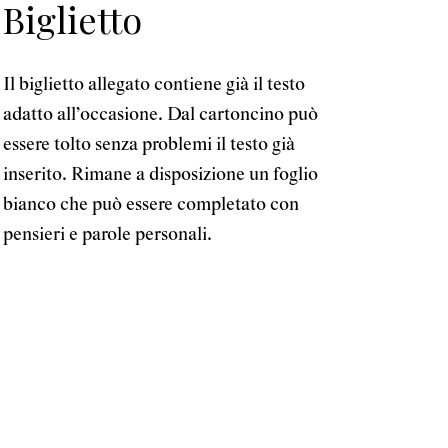
Biglietto
Il biglietto allegato contiene già il testo
adatto all’occasione. Dal cartoncino può
essere tolto senza problemi il testo già
inserito. Rimane a disposizione un foglio
bianco che può essere completato con
pensieri e parole personali.