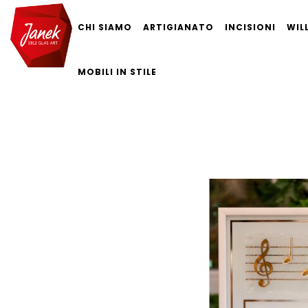
CHI SIAMO
ARTIGIANATO
INCISIONI
WIL
MOBILI IN STILE