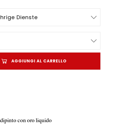
ährige Dienste
AGGIUNGI AL CARRELLO
dipinto con oro liquido