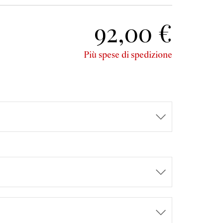
92,00 €
Più spese di spedizione