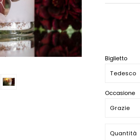
Biglietto
Tedesco
Occasione
Grazie
Quantità