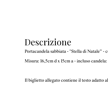
Descrizione
Portacandela sabbiata - "Stella di Natale” - 
Misura: 16,5cm d x 15cm a - incluso candela:
Il biglietto allegato contiene il testo adatto 