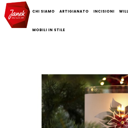
CHI SIAMO
ARTIGIANATO
INCISIONI
WIL
MOBILI IN STILE