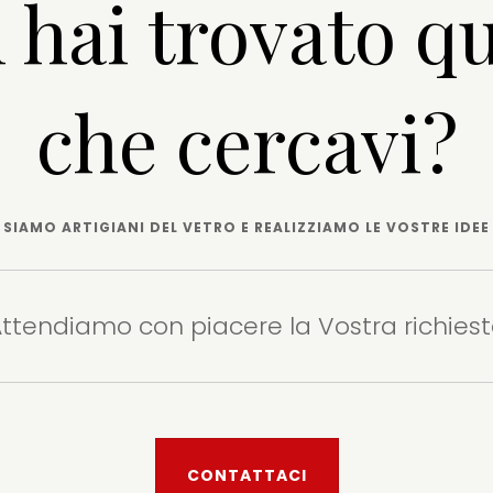
 hai trovato qu
che cercavi?
SIAMO ARTIGIANI DEL VETRO E REALIZZIAMO LE VOSTRE IDEE
ttendiamo con piacere la Vostra richies
CONTATTACI