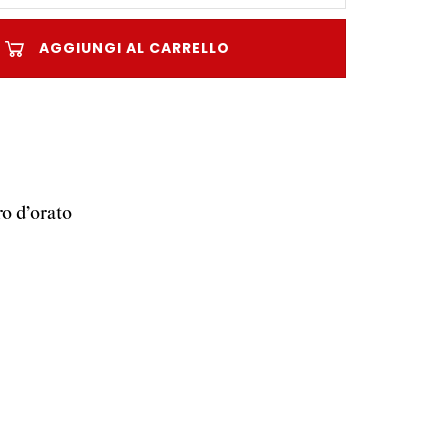
AGGIUNGI AL CARRELLO
ro d’orato